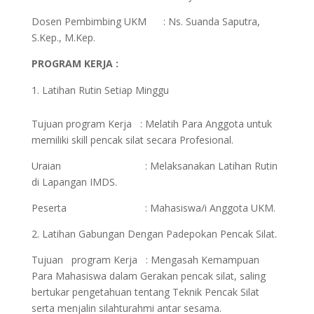
Dosen Pembimbing UKM : Ns. Suanda Saputra,
S.Kep., M.Kep.
PROGRAM KERJA :
Latihan Rutin Setiap Minggu
Tujuan program Kerja : Melatih Para Anggota untuk
memiliki skill pencak silat secara Profesional.
Uraian : Melaksanakan Latihan Rutin
di Lapangan IMDS.
Peserta : Mahasiswa/i Anggota UKM.
2. Latihan Gabungan Dengan Padepokan Pencak Silat.
Tujuan program Kerja : Mengasah Kemampuan
Para Mahasiswa dalam Gerakan pencak silat, saling
bertukar pengetahuan tentang Teknik Pencak Silat
serta menjalin silahturahmi antar sesama.