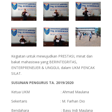
Kegiatan untuk mewujudkan PRESTASI, minat dan
bakat mahasiswa yang BERINTEGRITAS,
ENTERPRENEUER & UNGGUL dalam UKM PENCAK
SILAT.
SUSUNAN PENGURUS TA. 2019/2020
Ketua UKM : Ahmad Maulana
Sekertaris : M. Farhan Dio
Bendahara : Bayu Indi Maulana