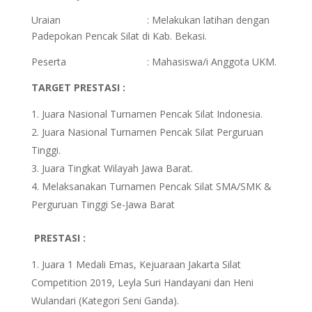
Uraian : Melakukan latihan dengan
Padepokan Pencak Silat di Kab. Bekasi.
Peserta : Mahasiswa/i Anggota UKM.
TARGET PRESTASI :
Juara Nasional Turnamen Pencak Silat Indonesia.
Juara Nasional Turnamen Pencak Silat Perguruan
Tinggi.
Juara Tingkat Wilayah Jawa Barat.
Melaksanakan Turnamen Pencak Silat SMA/SMK &
Perguruan Tinggi Se-Jawa Barat
PRESTASI :
Juara 1 Medali Emas, Kejuaraan Jakarta Silat
Competition 2019, Leyla Suri Handayani dan Heni
Wulandari (Kategori Seni Ganda).