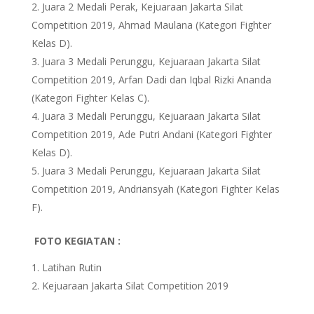
Juara 2 Medali Perak, Kejuaraan Jakarta Silat
Competition 2019, Ahmad Maulana (Kategori Fighter
Kelas D).
Juara 3 Medali Perunggu, Kejuaraan Jakarta Silat
Competition 2019, Arfan Dadi dan Iqbal Rizki Ananda
(Kategori Fighter Kelas C).
Juara 3 Medali Perunggu, Kejuaraan Jakarta Silat
Competition 2019, Ade Putri Andani (Kategori Fighter
Kelas D).
Juara 3 Medali Perunggu, Kejuaraan Jakarta Silat
Competition 2019, Andriansyah (Kategori Fighter Kelas
F).
FOTO KEGIATAN :
Latihan Rutin
Kejuaraan Jakarta Silat Competition 2019