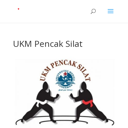
UKM Pencak Silat