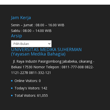
Jam Kerja
Senin – Jumat : 08.00 – 16.00 WIB
Sabtu : 08.00 – 14.00 WIB
Arsip
UNIVERSITAS MEDIKA SUHERMAN
(Yayasan Medika Bahagia)
Jl. Raya Industri Pasirgombong Jababeka, cikarang -
Bekasi 17530 Nomor Telepon : 0811-777-008 0822-
1121-2278 0811-332-121
Online Visitors:
0
Today's Visitors:
142
Total Visitors:
61,055