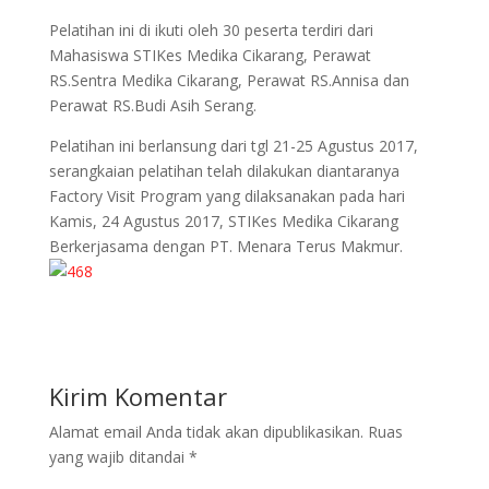
Pelatihan ini di ikuti oleh 30 peserta terdiri dari
Mahasiswa STIKes Medika Cikarang, Perawat
RS.Sentra Medika Cikarang, Perawat RS.Annisa dan
Perawat RS.Budi Asih Serang.
Pelatihan ini berlansung dari tgl 21-25 Agustus 2017,
serangkaian pelatihan telah dilakukan diantaranya
Factory Visit Program yang dilaksanakan pada hari
Kamis, 24 Agustus 2017, STIKes Medika Cikarang
Berkerjasama dengan PT. Menara Terus Makmur.
Kirim Komentar
Alamat email Anda tidak akan dipublikasikan.
Ruas
yang wajib ditandai
*