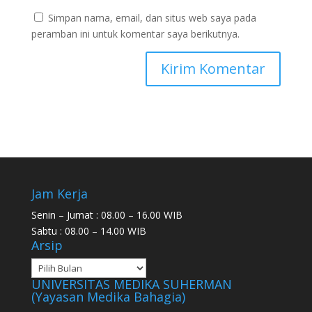
Simpan nama, email, dan situs web saya pada
peramban ini untuk komentar saya berikutnya.
Jam Kerja
Senin – Jumat : 08.00 – 16.00 WIB
Sabtu : 08.00 – 14.00 WIB
Arsip
UNIVERSITAS MEDIKA SUHERMAN
(Yayasan Medika Bahagia)