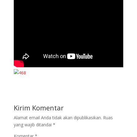
Kirim Komentar
Alamat email Anda tidak akan dipublikasikan.
Ruas
yang wajib ditandai
*
Komentar
*