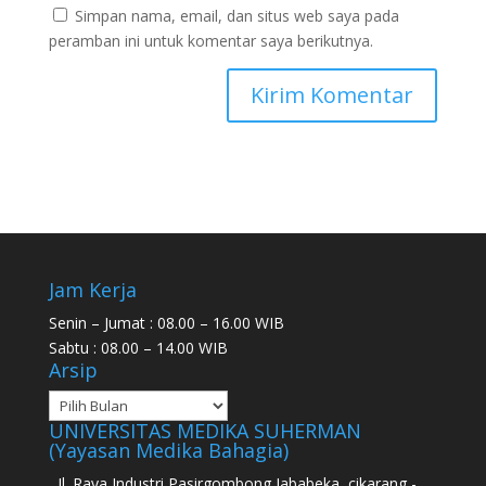
Simpan nama, email, dan situs web saya pada
peramban ini untuk komentar saya berikutnya.
Jam Kerja
Senin – Jumat : 08.00 – 16.00 WIB
Sabtu : 08.00 – 14.00 WIB
Arsip
UNIVERSITAS MEDIKA SUHERMAN
(Yayasan Medika Bahagia)
Jl. Raya Industri Pasirgombong Jababeka, cikarang -