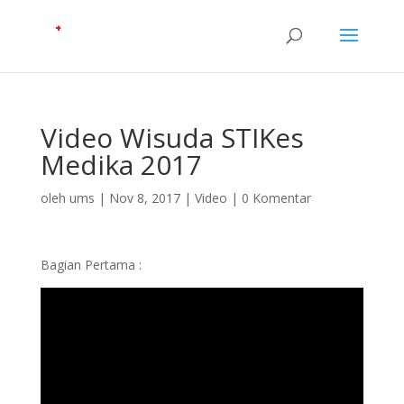
Video Wisuda STIKes
Medika 2017
oleh
ums
|
Nov 8, 2017
|
Video
|
0 Komentar
Bagian Pertama :