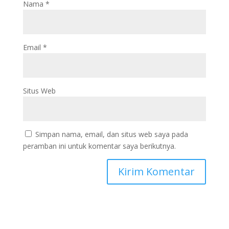
Nama
*
Email
*
Situs Web
Simpan nama, email, dan situs web saya pada
peramban ini untuk komentar saya berikutnya.