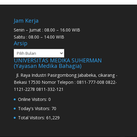
Jam Kerja
Senin – Jumat : 08.00 – 16.00 WIB
Sabtu : 08.00 – 14.00 WIB
Arsip
UNIVERSITAS MEDIKA SUHERMAN
(Yayasan Medika Bahagia)
Jl. Raya Industri Pasirgombong Jababeka, cikarang -
Bekasi 17530 Nomor Telepon : 0811-777-008 0822-
1121-2278 0811-332-121
Online Visitors:
0
Today's Visitors:
70
Total Visitors:
61,229