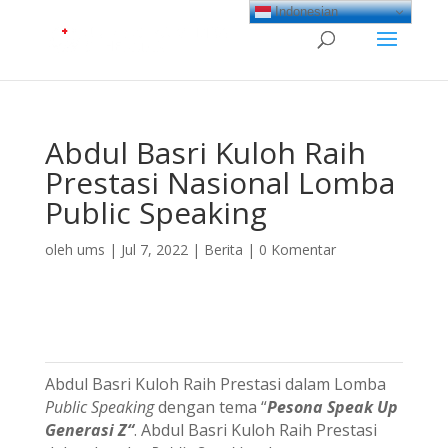
Indonesian
Abdul Basri Kuloh Raih
Prestasi Nasional Lomba
Public Speaking
oleh
ums
|
Jul 7, 2022
|
Berita
|
0 Komentar
Abdul Basri Kuloh Raih Prestasi dalam Lomba
Public Speaking
dengan tema “
Pesona Speak Up
Generasi Z“
. Abdul Basri Kuloh Raih Prestasi