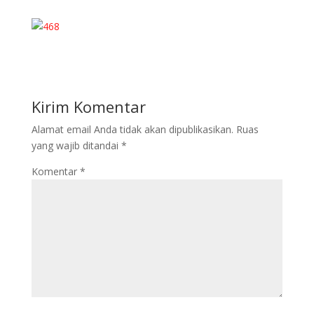
Kirim Komentar
Alamat email Anda tidak akan dipublikasikan.
Ruas
yang wajib ditandai
*
Komentar
*