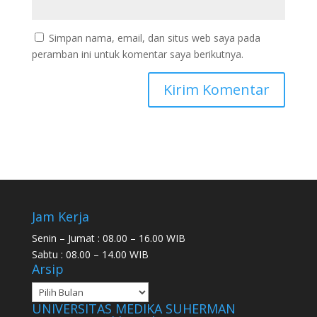
Simpan nama, email, dan situs web saya pada
peramban ini untuk komentar saya berikutnya.
Jam Kerja
Senin – Jumat : 08.00 – 16.00 WIB
Sabtu : 08.00 – 14.00 WIB
Arsip
UNIVERSITAS MEDIKA SUHERMAN