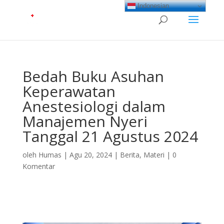
Indonesian
Bedah Buku Asuhan
Keperawatan
Anestesiologi dalam
Manajemen Nyeri
Tanggal 21 Agustus 2024
oleh
Humas
|
Agu 20, 2024
|
Berita
,
Materi
|
0
Komentar