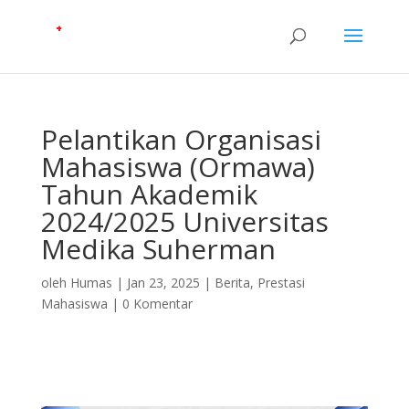
Pelantikan Organisasi
Mahasiswa (Ormawa)
Tahun Akademik
2024/2025 Universitas
Medika Suherman
oleh
Humas
|
Jan 23, 2025
|
Berita
,
Prestasi
Mahasiswa
|
0 Komentar