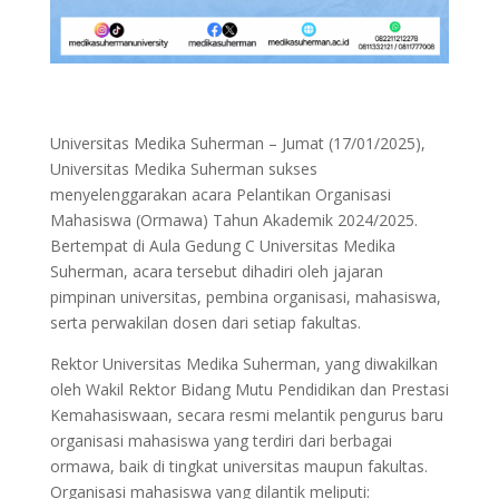
Universitas Medika Suherman – Jumat (17/01/2025),
Universitas Medika Suherman sukses
menyelenggarakan acara Pelantikan Organisasi
Mahasiswa (Ormawa) Tahun Akademik 2024/2025.
Bertempat di Aula Gedung C Universitas Medika
Suherman, acara tersebut dihadiri oleh jajaran
pimpinan universitas, pembina organisasi, mahasiswa,
serta perwakilan dosen dari setiap fakultas.
Rektor Universitas Medika Suherman, yang diwakilkan
oleh Wakil Rektor Bidang Mutu Pendidikan dan Prestasi
Kemahasiswaan, secara resmi melantik pengurus baru
organisasi mahasiswa yang terdiri dari berbagai
ormawa, baik di tingkat universitas maupun fakultas.
Organisasi mahasiswa yang dilantik meliputi: