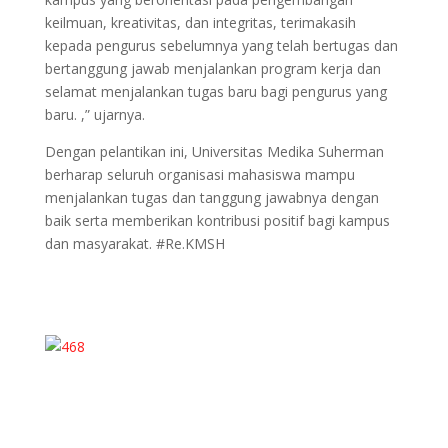
keilmuan, kreativitas, dan integritas, terimakasih
kepada pengurus sebelumnya yang telah bertugas dan
bertanggung jawab menjalankan program kerja dan
selamat menjalankan tugas baru bagi pengurus yang
baru. ,” ujarnya.
Dengan pelantikan ini, Universitas Medika Suherman
berharap seluruh organisasi mahasiswa mampu
menjalankan tugas dan tanggung jawabnya dengan
baik serta memberikan kontribusi positif bagi kampus
dan masyarakat. #Re.KMSH