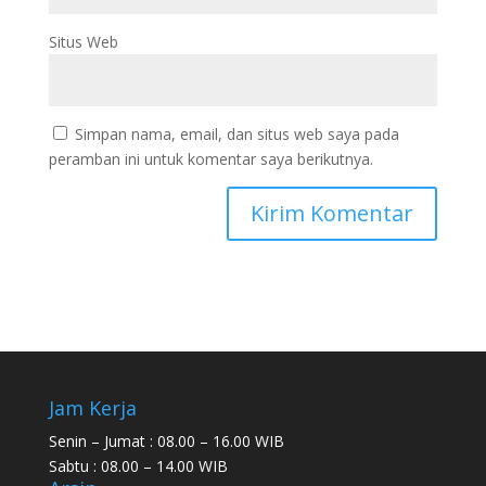
Situs Web
Simpan nama, email, dan situs web saya pada
peramban ini untuk komentar saya berikutnya.
Jam Kerja
Senin – Jumat : 08.00 – 16.00 WIB
Sabtu : 08.00 – 14.00 WIB