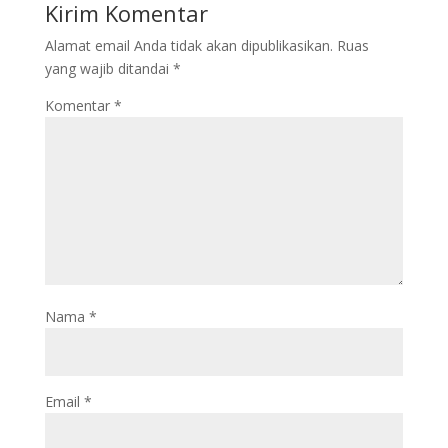
Kirim Komentar
Alamat email Anda tidak akan dipublikasikan.
Ruas
yang wajib ditandai
*
Komentar
*
Nama
*
Email
*