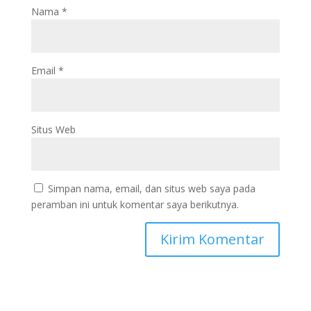
Nama
*
Email
*
Situs Web
Simpan nama, email, dan situs web saya pada
peramban ini untuk komentar saya berikutnya.