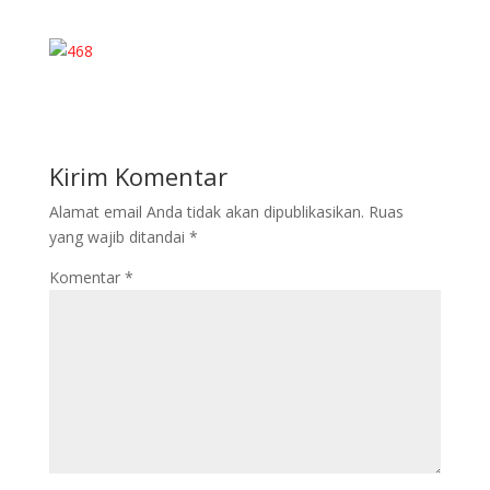
Kirim Komentar
Alamat email Anda tidak akan dipublikasikan.
Ruas
yang wajib ditandai
*
Komentar
*