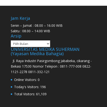
Jam Kerja
Senin – Jumat : 08.00 – 16.00 WIB
Sabtu : 08.00 – 14.00 WIB
Arsip
UNIVERSITAS MEDIKA SUHERMAN
(Yayasan Medika Bahagia)
Jl. Raya Industri Pasirgombong Jababeka, cikarang -
Bekasi 17530 Nomor Telepon : 0811-777-008 0822-
1121-2278 0811-332-121
Online Visitors:
0
Today's Visitors:
196
Total Visitors:
61,109