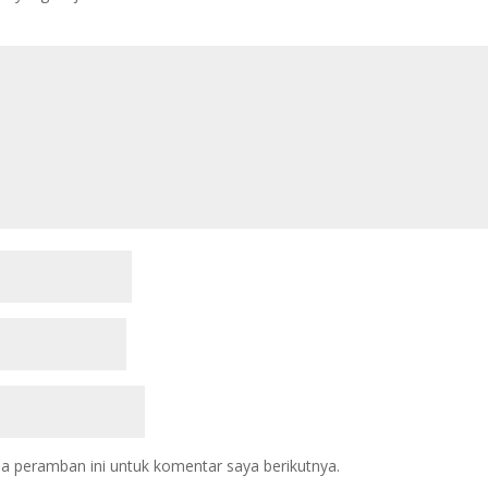
a peramban ini untuk komentar saya berikutnya.