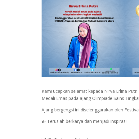
Kami ucapkan selamat kepada Nirva Erlina Putri
Medali Emas pada ajang Olimpiade Sains Tingkat
Ajang bergengsi ini diselenggarakan oleh Festiva
💫 Teruslah berkarya dan menjadi inspirasi!
_____