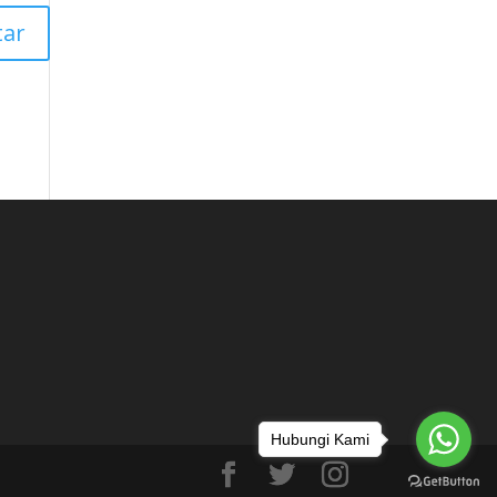
Hubungi Kami