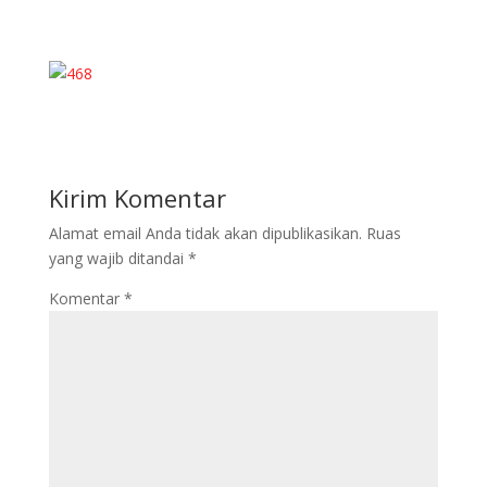
Kirim Komentar
Alamat email Anda tidak akan dipublikasikan.
Ruas
yang wajib ditandai
*
Komentar
*