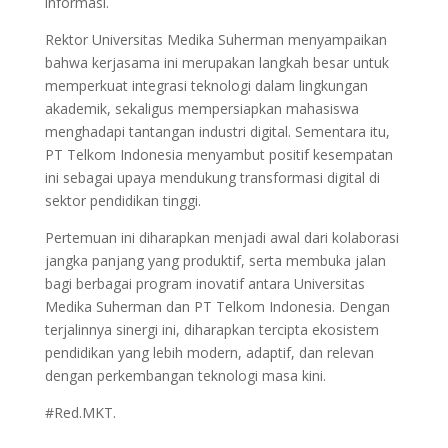
informasi.
Rektor Universitas Medika Suherman menyampaikan
bahwa kerjasama ini merupakan langkah besar untuk
memperkuat integrasi teknologi dalam lingkungan
akademik, sekaligus mempersiapkan mahasiswa
menghadapi tantangan industri digital. Sementara itu,
PT Telkom Indonesia menyambut positif kesempatan
ini sebagai upaya mendukung transformasi digital di
sektor pendidikan tinggi.
Pertemuan ini diharapkan menjadi awal dari kolaborasi
jangka panjang yang produktif, serta membuka jalan
bagi berbagai program inovatif antara Universitas
Medika Suherman dan PT Telkom Indonesia. Dengan
terjalinnya sinergi ini, diharapkan tercipta ekosistem
pendidikan yang lebih modern, adaptif, dan relevan
dengan perkembangan teknologi masa kini.
#Red.MKT.