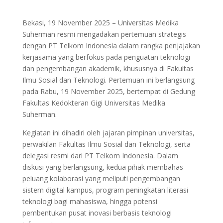
Bekasi, 19 November 2025 – Universitas Medika
Suherman resmi mengadakan pertemuan strategis
dengan PT Telkom Indonesia dalam rangka penjajakan
kerjasama yang berfokus pada penguatan teknologi
dan pengembangan akademik, khususnya di Fakultas
Ilmu Sosial dan Teknologi. Pertemuan ini berlangsung
pada Rabu, 19 November 2025, bertempat di Gedung
Fakultas Kedokteran Gigi Universitas Medika
Suherman.
Kegiatan ini dihadiri oleh jajaran pimpinan universitas,
perwakilan Fakultas Ilmu Sosial dan Teknologi, serta
delegasi resmi dari PT Telkom Indonesia. Dalam
diskusi yang berlangsung, kedua pihak membahas
peluang kolaborasi yang meliputi pengembangan
sistem digital kampus, program peningkatan literasi
teknologi bagi mahasiswa, hingga potensi
pembentukan pusat inovasi berbasis teknologi