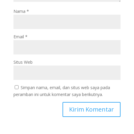
Nama
*
Email
*
Situs Web
Simpan nama, email, dan situs web saya pada
peramban ini untuk komentar saya berikutnya.