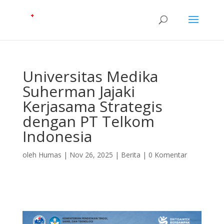
Universitas Medika
Suherman Jajaki
Kerjasama Strategis
dengan PT Telkom
Indonesia
oleh
Humas
|
Nov 26, 2025
|
Berita
|
0 Komentar