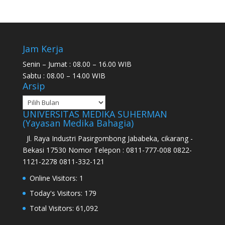
Jam Kerja
Senin – Jumat : 08.00 – 16.00 WIB
Sabtu : 08.00 – 14.00 WIB
Arsip
UNIVERSITAS MEDIKA SUHERMAN
(Yayasan Medika Bahagia)
Jl. Raya Industri Pasirgombong Jababeka, cikarang -
Bekasi 17530 Nomor Telepon : 0811-777-008 0822-
1121-2278 0811-332-121
Online Visitors:
1
Today's Visitors:
179
Total Visitors:
61,092