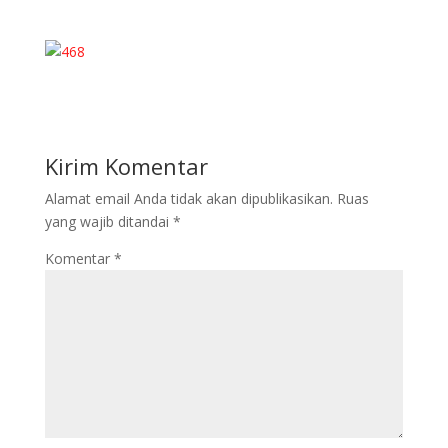
Kirim Komentar
Alamat email Anda tidak akan dipublikasikan.
Ruas
yang wajib ditandai
*
Komentar
*