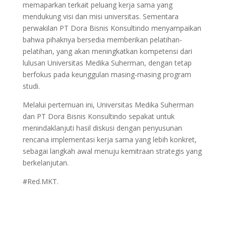
memaparkan terkait peluang kerja sama yang
mendukung visi dan misi universitas. Sementara
perwakilan PT Dora Bisnis Konsultindo menyampaikan
bahwa pihaknya bersedia memberikan pelatihan-
pelatihan, yang akan meningkatkan kompetensi dari
lulusan Universitas Medika Suherman, dengan tetap
berfokus pada keunggulan masing-masing program
studi.
Melalui pertemuan ini, Universitas Medika Suherman
dan PT Dora Bisnis Konsultindo sepakat untuk
menindaklanjuti hasil diskusi dengan penyusunan
rencana implementasi kerja sama yang lebih konkret,
sebagai langkah awal menuju kemitraan strategis yang
berkelanjutan.
#Red.MKT.