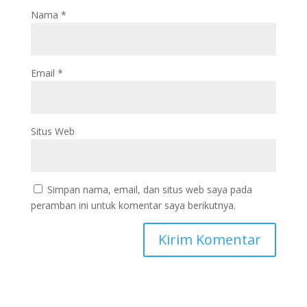
Nama
*
Email
*
Situs Web
Simpan nama, email, dan situs web saya pada
peramban ini untuk komentar saya berikutnya.