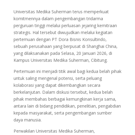
Universitas Medika Suherman terus memperkuat
komitmennya dalam pengembangan tridarma
perguruan tinggi melalui perluasan jejaring kemitraan
strategis. Hal tersebut diwujudkan melalui kegiatan
pertemuan dengan PT Dora Bisnis Konsultindo,
sebuah perusahaan yang berpusat di Shanghai China,
yang dilaksanakan pada Selasa, 20 Januari 2026, di
Kampus Universitas Medika Suherman, Cibitung.
Pertemuan ini menjadi titik awal bagi kedua belah pihak
untuk saling mengenal potensi, serta peluang
kolaborasi yang dapat dikembangkan secara
berkelanjutan. Dalam diskusi tersebut, kedua belah
pihak membahas berbagai kemungkinan kerja sama,
antara lain di bidang pendidikan, penelitian, pengabdian
kepada masyarakat, serta pengembangan sumber
daya manusia.
Perwakilan Universitas Medika Suherman,