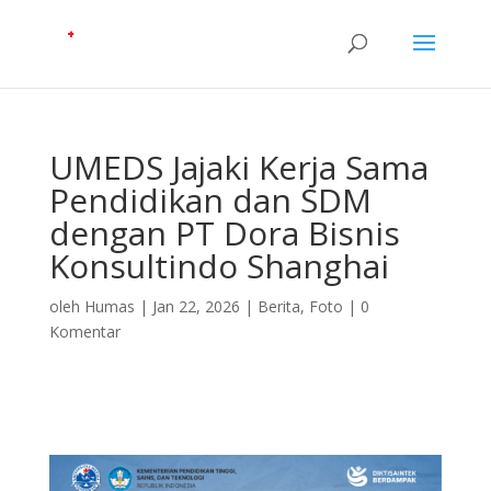
UMEDS Jajaki Kerja Sama
Pendidikan dan SDM
dengan PT Dora Bisnis
Konsultindo Shanghai
oleh
Humas
|
Jan 22, 2026
|
Berita
,
Foto
|
0
Komentar