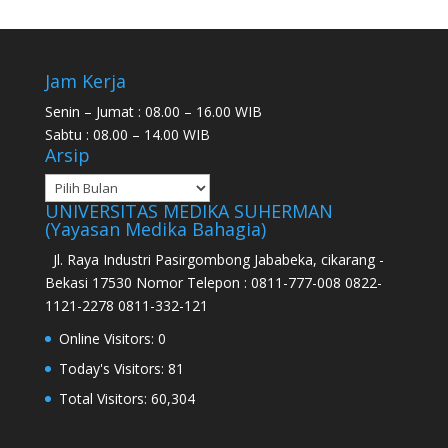
Jam Kerja
Senin – Jumat : 08.00 – 16.00 WIB
Sabtu : 08.00 – 14.00 WIB
Arsip
UNIVERSITAS MEDIKA SUHERMAN
(Yayasan Medika Bahagia)
Jl. Raya Industri Pasirgombong Jababeka, cikarang -
Bekasi 17530 Nomor Telepon : 0811-777-008 0822-
1121-2278 0811-332-121
Online Visitors:
0
Today's Visitors:
81
Total Visitors:
60,304